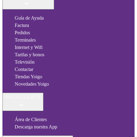
Guía de Ayuda
Factura
Pedidos
Terminales
Internet y Wifi
Tarifas y bonos
Televisión
Contactar
Tiendas Yoigo
Novedades Yoigo
ÁREA CLIENTE
Área de Clientes
Descarga nuestra App