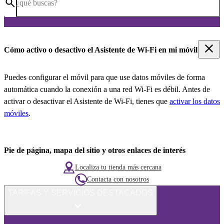
¿qué buscas?
Cómo activo o desactivo el Asistente de Wi-Fi en mi móvil
Puedes configurar el móvil para que use datos móviles de forma
automática cuando la conexión a una red Wi-Fi es débil. Antes de
activar o desactivar el Asistente de Wi-Fi, tienes que
activar los datos
móviles
.
Pie de página, mapa del sitio y otros enlaces de interés
Localiza tu tienda más cercana
Contacta con nosotros
TARIFAS Y SERVICIOS DESTACADOS