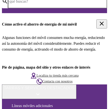
¿qué buscas?
Cómo activo el ahorro de energía de mi móvil
Algunas funciones del móvil consumen mucha energía, reduciendo
así la autonomía del móvil considerablemente. Puedes reducir el
consumo de energía, activando el modo de ahorro de energía.
Pie de página, mapa del sitio y otros enlaces de interés
Localiza tu tienda más cercana
Contacta con nosotros
TARIFAS Y SERVICIOS DESTACADOS
Líneas móviles adicionales