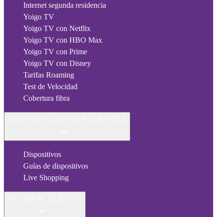
Internet segunda residencia
Yoigo TV
Yoigo TV con Netflix
Yoigo TV con HBO Max
Yoigo TV con Prime
Yoigo TV con Disney
Tarifas Roaming
Test de Velocidad
Cobertura fibra
DISPOSITIVOS PARA CLIENTES
Dispositivos
Guías de dispositivos
Live Shopping
AYUDA AL CLIENTE