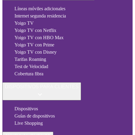
Líneas móviles adicionales
Internet segunda residencia
Yoigo TV
Yoigo TV con Netflix
Yoigo TV con HBO Max
Yoigo TV con Prime
Yoigo TV con Disney
Tarifas Roaming
Test de Velocidad
Cobertura fibra
DISPOSITIVOS PARA CLIENTES
Dispositivos
Guías de dispositivos
Live Shopping