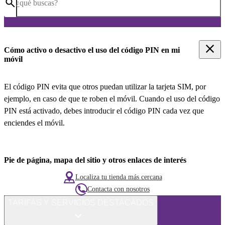
¿qué buscas?
Cómo activo o desactivo el uso del código PIN en mi
móvil
El código PIN evita que otros puedan utilizar la tarjeta SIM, por
ejemplo, en caso de que te roben el móvil. Cuando el uso del código
PIN está activado, debes introducir el código PIN cada vez que
enciendes el móvil.
Pie de página, mapa del sitio y otros enlaces de interés
Localiza tu tienda más cercana
Contacta con nosotros
TARIFAS Y SERVICIOS DESTACADOS