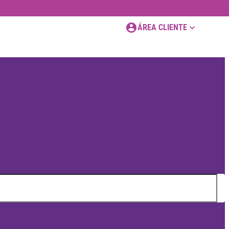
ÁREA CLIENTE