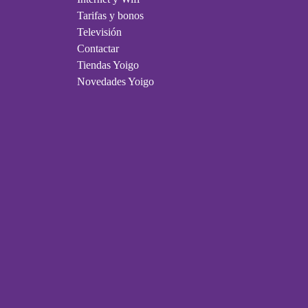
Tarifas y bonos
Televisión
Contactar
Tiendas Yoigo
Novedades Yoigo