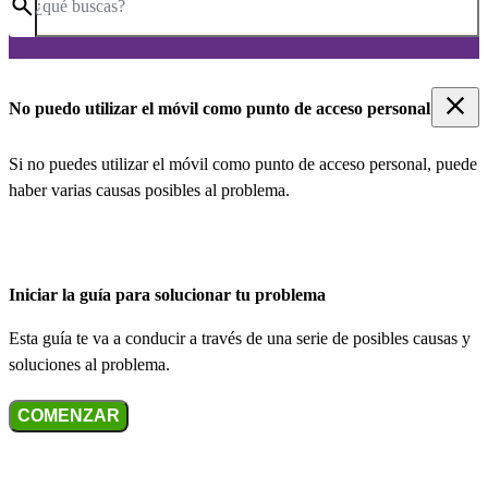
¿qué buscas?
No puedo utilizar el móvil como punto de acceso personal
Si no puedes utilizar el móvil como punto de acceso personal, puede
haber varias causas posibles al problema.
Iniciar la guía para solucionar tu problema
Esta guía te va a conducir a través de una serie de posibles causas y
soluciones al problema.
COMENZAR