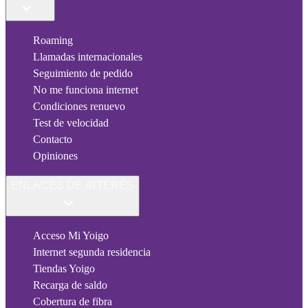
Roaming
Llamadas internacionales
Seguimiento de pedido
No me funciona internet
Condiciones renuevo
Test de velocidad
Contacto
Opiniones
ENLACES DE INTERÉS
Acceso Mi Yoigo
Internet segunda residencia
Tiendas Yoigo
Recarga de saldo
Cobertura de fibra