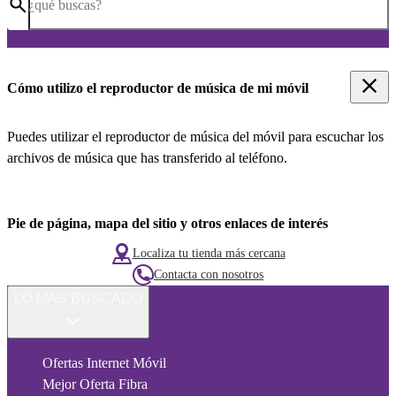
¿qué buscas?
Cómo utilizo el reproductor de música de mi móvil
Puedes utilizar el reproductor de música del móvil para escuchar los
archivos de música que has transferido al teléfono.
Pie de página, mapa del sitio y otros enlaces de interés
Localiza tu tienda más cercana
Contacta con nosotros
LO MÁS BUSCADO
Ofertas Internet Móvil
Mejor Oferta Fibra