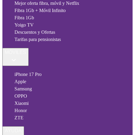
Mejor oferta fibra, móvil y Netflix
Fibra 1Gb + Móvil Infinito
Fibra 1Gb
Yoigo TV
Descuentos y Ofertas
Tarifas para pensionistas
MÓVILES
iPhone 17 Pro
Apple
Samsung
OPPO
Xiaomi
Honor
ZTE
AYUDA