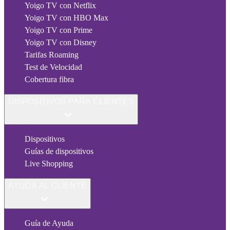
Yoigo TV con Netflix
Yoigo TV con HBO Max
Yoigo TV con Prime
Yoigo TV con Disney
Tarifas Roaming
Test de Velocidad
Cobertura fibra
DISPOSITIVOS PARA CLIENTES
Dispositivos
Guías de dispositivos
Live Shopping
AYUDA AL CLIENTE
Guía de Ayuda