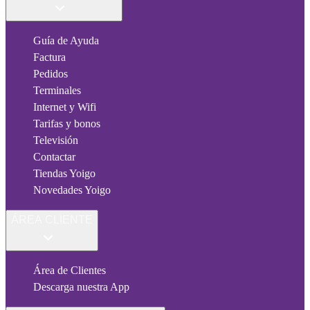
Guía de Ayuda
Factura
Pedidos
Terminales
Internet y Wifi
Tarifas y bonos
Televisión
Contactar
Tiendas Yoigo
Novedades Yoigo
ÁREA CLIENTE
Área de Clientes
Descarga nuestra App