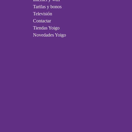
Tarifas y bonos
Televisión
Contactar
Tiendas Yoigo
Novedades Yoigo