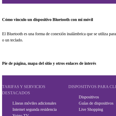
Cómo vinculo un dispositivo Bluetooth con mi móvil
El Bluetooth es una forma de conexión inalámbrica que se utiliza para
o un teclado.
Pie de página, mapa del sitio y otros enlaces de interés
TARIFAS Y SERVICIOS
DISPOSITIVOS PARA CL
DESTACADOS
Dispositivos
Líneas móviles adicionales
Guías de dispositivos
Internet segunda residencia
Live Shopping
Yoigo TV