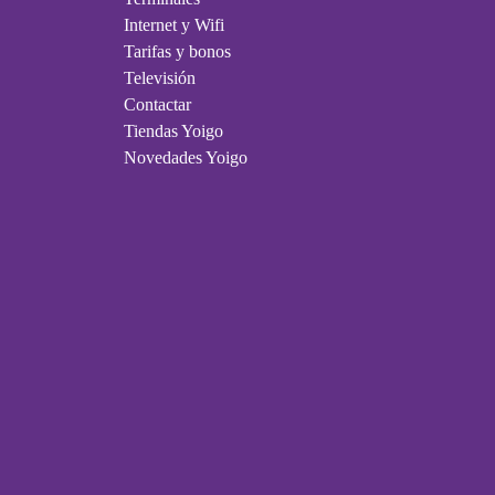
Internet y Wifi
Tarifas y bonos
Televisión
Contactar
Tiendas Yoigo
Novedades Yoigo