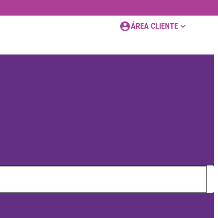
ÁREA CLIENTE