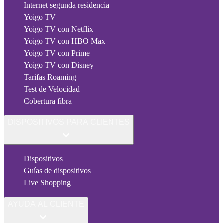
Internet segunda residencia
Yoigo TV
Yoigo TV con Netflix
Yoigo TV con HBO Max
Yoigo TV con Prime
Yoigo TV con Disney
Tarifas Roaming
Test de Velocidad
Cobertura fibra
DISPOSITIVOS PARA CLIENTES
Dispositivos
Guías de dispositivos
Live Shopping
AYUDA AL CLIENTE