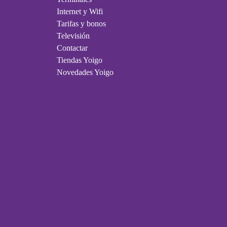
Internet y Wifi
Tarifas y bonos
Televisión
Contactar
Tiendas Yoigo
Novedades Yoigo