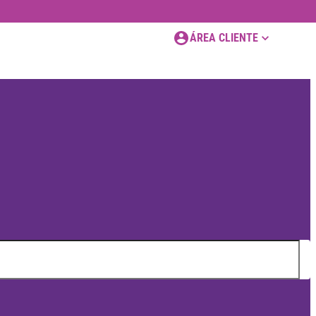
ÁREA CLIENTE