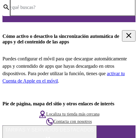
¿qué buscas?
Cómo activo o desactivo la sincronización automática de
apps y del contenido de las apps
Puedes configurar el móvil para que descargue automáticamente
apps y contendido de apps que hayas descargado en otros
dispositivos. Para poder utilizar la función, tienes que
activar tu
Cuenta de Apple en el móvil
.
Pie de página, mapa del sitio y otros enlaces de interés
Localiza tu tienda más cercana
Contacta con nosotros
TARIFAS Y SERVICIOS DESTACADOS