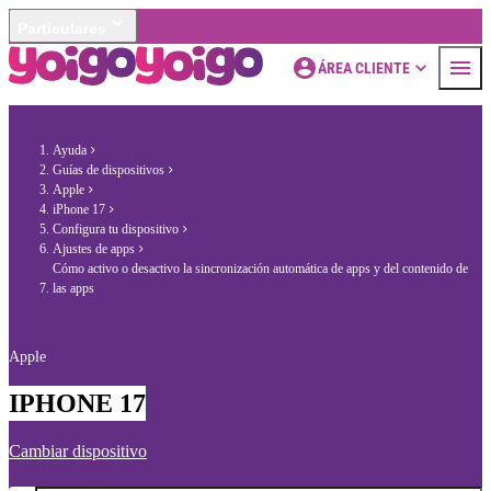
Particulares
ÁREA CLIENTE
Ayuda
Guías de dispositivos
Apple
iPhone 17
Configura tu dispositivo
Ajustes de apps
Cómo activo o desactivo la sincronización automática de apps y del contenido de
las apps
Apple
IPHONE 17
Cambiar dispositivo