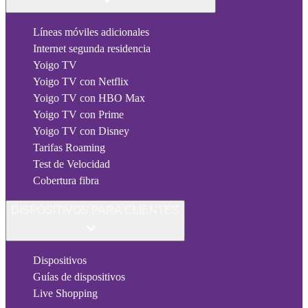
Líneas móviles adicionales
Internet segunda residencia
Yoigo TV
Yoigo TV con Netflix
Yoigo TV con HBO Max
Yoigo TV con Prime
Yoigo TV con Disney
Tarifas Roaming
Test de Velocidad
Cobertura fibra
DISPOSITIVOS PARA CLIENTES
Dispositivos
Guías de dispositivos
Live Shopping