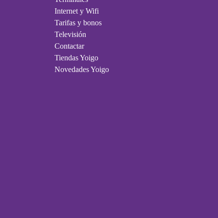
Internet y Wifi
Tarifas y bonos
Televisión
Contactar
Tiendas Yoigo
Novedades Yoigo