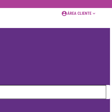
ÁREA CLIENTE