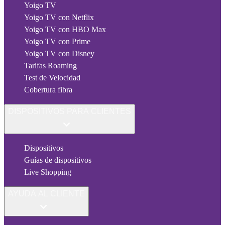
Yoigo TV
Yoigo TV con Netflix
Yoigo TV con HBO Max
Yoigo TV con Prime
Yoigo TV con Disney
Tarifas Roaming
Test de Velocidad
Cobertura fibra
DISPOSITIVOS PARA CLIENTES
Dispositivos
Guías de dispositivos
Live Shopping
AYUDA AL CLIENTE