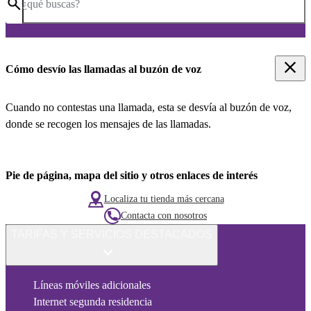
¿qué buscas?
Cómo desvío las llamadas al buzón de voz
Cuando no contestas una llamada, esta se desvía al buzón de voz,
donde se recogen los mensajes de las llamadas.
Pie de página, mapa del sitio y otros enlaces de interés
Localiza tu tienda más cercana
Contacta con nosotros
TARIFAS Y SERVICIOS DESTACADOS
Líneas móviles adicionales
Internet segunda residencia