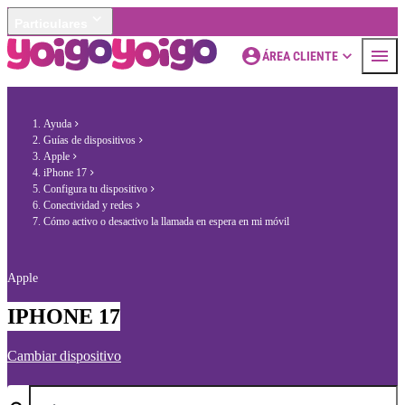
Particulares
ÁREA CLIENTE
Ayuda
Guías de dispositivos
Apple
iPhone 17
Configura tu dispositivo
Conectividad y redes
Cómo activo o desactivo la llamada en espera en mi móvil
Apple
IPHONE 17
Cambiar dispositivo