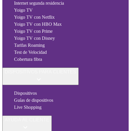
Internet segunda residencia
Yoigo TV
Yoigo TV con Netflix
Yoigo TV con HBO Max
Yoigo TV con Prime
Yoigo TV con Disney
Tarifas Roaming
Test de Velocidad
Cobertura fibra
DISPOSITIVOS PARA CLIENTES
Dispositivos
Guías de dispositivos
Live Shopping
AYUDA AL CLIENTE