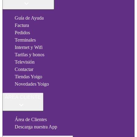
Guía de Ayuda
Factura
Pedidos
Terminales
Internet y Wifi
Tarifas y bonos
Televisión
Contactar
Tiendas Yoigo
Novedades Yoigo
ÁREA CLIENTE
Área de Clientes
Descarga nuestra App