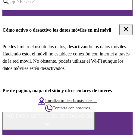
¿qué buscas?
Cómo activo o desactivo los datos móviles en mi móvil
Puedes limitar el uso de los datos, desactivando los datos móviles.
Haciendo esto, el móvil no establece conexión con internet a través
de la red móvil. No obstante, podrás utilizar el Wi-Fi aunque los
datos móviles estén desactivados.
Pie de página, mapa del sitio y otros enlaces de interés
Localiza tu tienda más cercana
Contacta con nosotros
TARIFAS Y SERVICIOS DESTACADOS