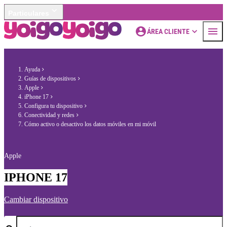
Particulares
ÁREA CLIENTE
Ayuda
Guías de dispositivos
Apple
iPhone 17
Configura tu dispositivo
Conectividad y redes
Cómo activo o desactivo los datos móviles en mi móvil
Apple
IPHONE 17
Cambiar dispositivo