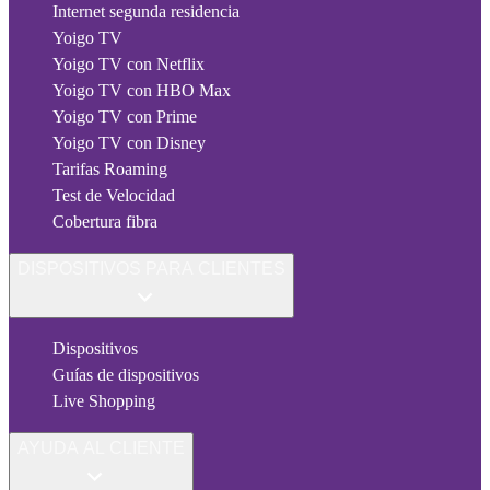
Internet segunda residencia
Yoigo TV
Yoigo TV con Netflix
Yoigo TV con HBO Max
Yoigo TV con Prime
Yoigo TV con Disney
Tarifas Roaming
Test de Velocidad
Cobertura fibra
DISPOSITIVOS PARA CLIENTES
Dispositivos
Guías de dispositivos
Live Shopping
AYUDA AL CLIENTE