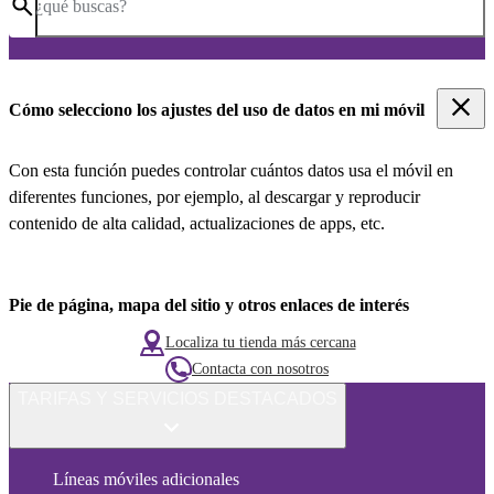
¿qué buscas?
Cómo selecciono los ajustes del uso de datos en mi móvil
Con esta función puedes controlar cuántos datos usa el móvil en
diferentes funciones, por ejemplo, al descargar y reproducir
contenido de alta calidad, actualizaciones de apps, etc.
Pie de página, mapa del sitio y otros enlaces de interés
Localiza tu tienda más cercana
Contacta con nosotros
TARIFAS Y SERVICIOS DESTACADOS
Líneas móviles adicionales