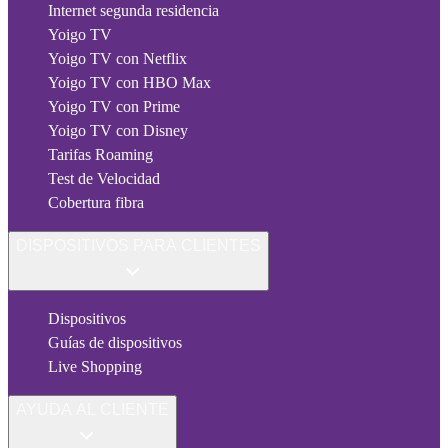
Internet segunda residencia
Yoigo TV
Yoigo TV con Netflix
Yoigo TV con HBO Max
Yoigo TV con Prime
Yoigo TV con Disney
Tarifas Roaming
Test de Velocidad
Cobertura fibra
DISPOSITIVOS PARA CLIENTES
Dispositivos
Guías de dispositivos
Live Shopping
AYUDA AL CLIENTE