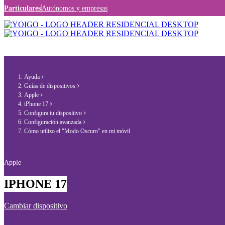
Particulares
Autónomos y empresas
Ayuda
Guías de dispositivos
Apple
iPhone 17
Configura tu dispositivo
Configuración avanzada
Cómo utilizo el "Modo Oscuro" en mi móvil
Apple
IPHONE 17
Cambiar dispositivo