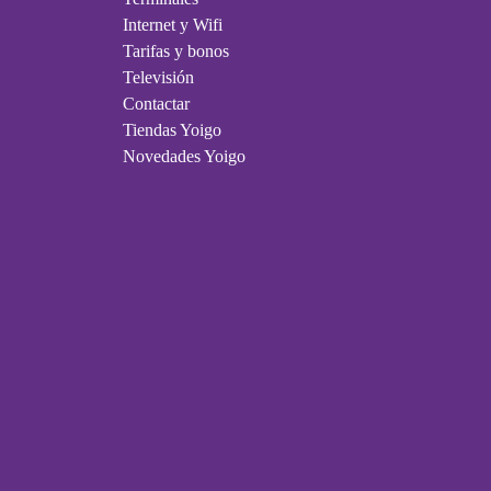
Internet y Wifi
Tarifas y bonos
Televisión
Contactar
Tiendas Yoigo
Novedades Yoigo