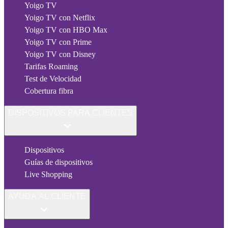
Yoigo TV
Yoigo TV con Netflix
Yoigo TV con HBO Max
Yoigo TV con Prime
Yoigo TV con Disney
Tarifas Roaming
Test de Velocidad
Cobertura fibra
DISPOSITIVOS PARA CLIENTES
Dispositivos
Guías de dispositivos
Live Shopping
AYUDA AL CLIENTE