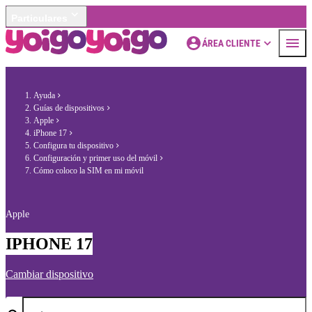
Particulares
ÁREA CLIENTE
Ayuda
Guías de dispositivos
Apple
iPhone 17
Configura tu dispositivo
Configuración y primer uso del móvil
Cómo coloco la SIM en mi móvil
Apple
IPHONE 17
Cambiar dispositivo