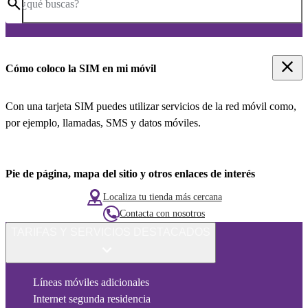
¿qué buscas?
Cómo coloco la SIM en mi móvil
Con una tarjeta SIM puedes utilizar servicios de la red móvil como,
por ejemplo, llamadas, SMS y datos móviles.
Pie de página, mapa del sitio y otros enlaces de interés
Localiza tu tienda más cercana
Contacta con nosotros
TARIFAS Y SERVICIOS DESTACADOS
Líneas móviles adicionales
Internet segunda residencia