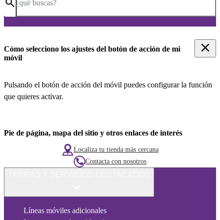
¿qué buscas?
Cómo selecciono los ajustes del botón de acción de mi
móvil
Pulsando el botón de acción del móvil puedes configurar la función
que quieres activar.
Pie de página, mapa del sitio y otros enlaces de interés
Localiza tu tienda más cercana
Contacta con nosotros
TARIFAS Y SERVICIOS DESTACADOS
Líneas móviles adicionales