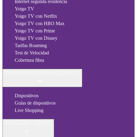
Internet segunda residencia
Yoigo TV
Yoigo TV con Netflix
Yoigo TV con HBO Max
Yoigo TV con Prime
Yoigo TV con Disney
Tarifas Roaming
Test de Velocidad
Cobertura fibra
DISPOSITIVOS PARA CLIENTES
Dispositivos
Guías de dispositivos
Live Shopping
AYUDA AL CLIENTE