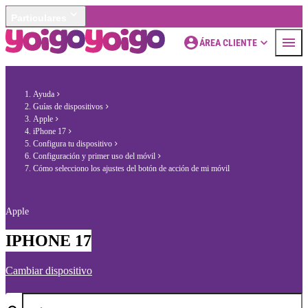
Particulares
ÁREA CLIENTE
Ayuda
Guías de dispositivos
Apple
iPhone 17
Configura tu dispositivo
Configuración y primer uso del móvil
Cómo selecciono los ajustes del botón de acción de mi móvil
Apple
IPHONE 17
Cambiar dispositivo