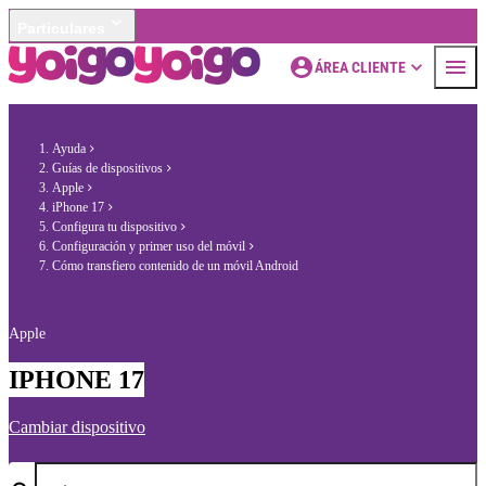
Particulares
ÁREA CLIENTE
Ayuda
Guías de dispositivos
Apple
iPhone 17
Configura tu dispositivo
Configuración y primer uso del móvil
Cómo transfiero contenido de un móvil Android
Apple
IPHONE 17
Cambiar dispositivo