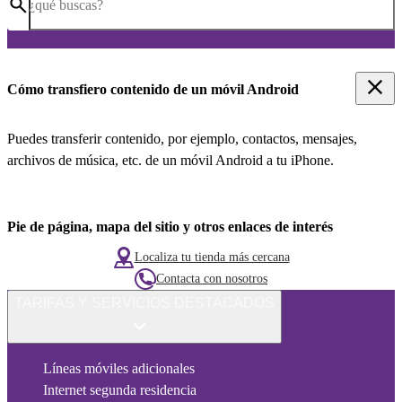
¿qué buscas?
Cómo transfiero contenido de un móvil Android
Puedes transferir contenido, por ejemplo, contactos, mensajes,
archivos de música, etc. de un móvil Android a tu iPhone.
Pie de página, mapa del sitio y otros enlaces de interés
Localiza tu tienda más cercana
Contacta con nosotros
TARIFAS Y SERVICIOS DESTACADOS
Líneas móviles adicionales
Internet segunda residencia