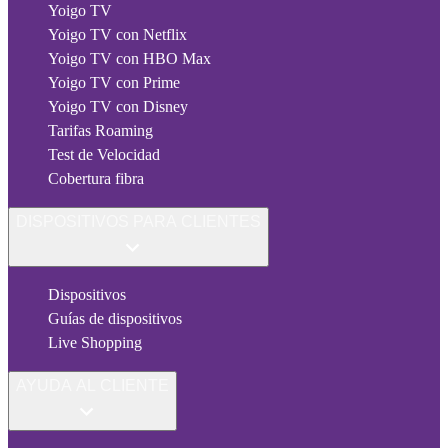
Yoigo TV
Yoigo TV con Netflix
Yoigo TV con HBO Max
Yoigo TV con Prime
Yoigo TV con Disney
Tarifas Roaming
Test de Velocidad
Cobertura fibra
DISPOSITIVOS PARA CLIENTES
Dispositivos
Guías de dispositivos
Live Shopping
AYUDA AL CLIENTE