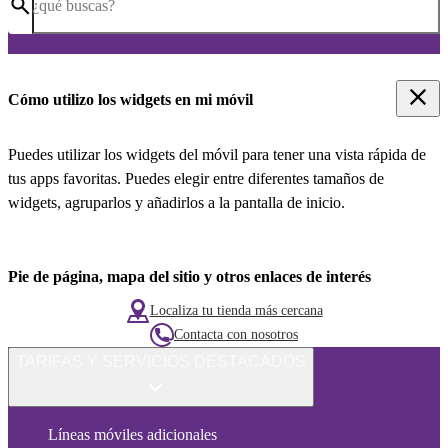
¿qué buscas?
Cómo utilizo los widgets en mi móvil
Puedes utilizar los widgets del móvil para tener una vista rápida de
tus apps favoritas. Puedes elegir entre diferentes tamaños de
widgets, agruparlos y añadirlos a la pantalla de inicio.
Pie de página, mapa del sitio y otros enlaces de interés
Localiza tu tienda más cercana
Contacta con nosotros
TARIFAS Y SERVICIOS DESTACADOS
Líneas móviles adicionales