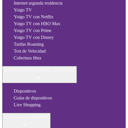
Internet segunda residencia
Yoigo TV
Yoigo TV con Netflix
Yoigo TV con HBO Max
Yoigo TV con Prime
Yoigo TV con Disney
Tarifas Roaming
Test de Velocidad
Cobertura fibra
DISPOSITIVOS PARA CLIENTES
Dispositivos
Guías de dispositivos
Live Shopping
AYUDA AL CLIENTE