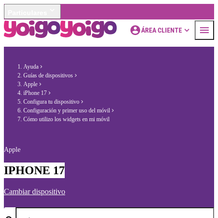
Particulares
ÁREA CLIENTE
Ayuda
Guías de dispositivos
Apple
iPhone 17
Configura tu dispositivo
Configuración y primer uso del móvil
Cómo utilizo los widgets en mi móvil
Apple
IPHONE 17
Cambiar dispositivo