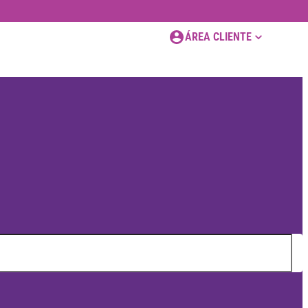
ÁREA CLIENTE