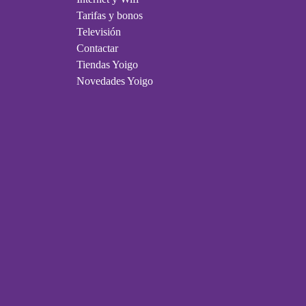
Tarifas y bonos
Televisión
Contactar
Tiendas Yoigo
Novedades Yoigo