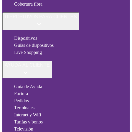
Cobertura fibra
DISPOSITIVOS PARA CLIENTES
Dispositivos
Guías de dispositivos
Live Shopping
AYUDA AL CLIENTE
Guía de Ayuda
Factura
Pedidos
Terminales
Internet y Wifi
Tarifas y bonos
Televisión