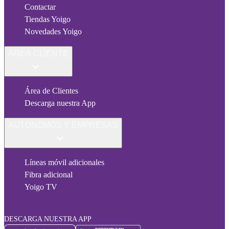
Contactar
Tiendas Yoigo
Novedades Yoigo
ÁREA CLIENTE
Área de Clientes
Descarga nuestra App
AUTÓNOMOS Y EMPRESAS
Líneas móvil adicionales
Fibra adicional
Yoigo TV
DESCARGA NUESTRA APP