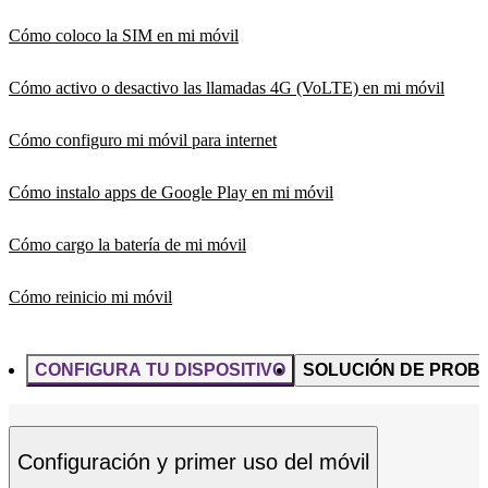
Cómo coloco la SIM en mi móvil
Cómo activo o desactivo las llamadas 4G (VoLTE) en mi móvil
Cómo configuro mi móvil para internet
Cómo instalo apps de Google Play en mi móvil
Cómo cargo la batería de mi móvil
Cómo reinicio mi móvil
CONFIGURA TU DISPOSITIVO
SOLUCIÓN DE PROB
Configuración y primer uso del móvil