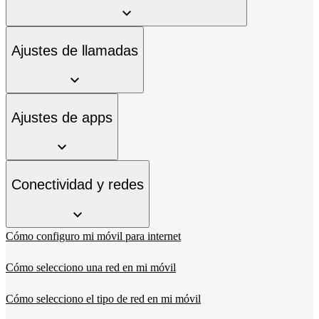
Ajustes de llamadas
Ajustes de apps
Conectividad y redes
Cómo configuro mi móvil para internet
Cómo selecciono una red en mi móvil
Cómo selecciono el tipo de red en mi móvil