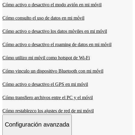
Cómo activo o desactivo el modo avión en mi móvil
Cómo consulto el uso de datos en mi móvil
Cómo activo o desactivo los datos móviles en mi móvil
Cómo activo o desactivo el roaming de datos en mi móvil
Cómo utilizo mi móvil como hotspot de Wi-Fi
Cómo vinculo un dispositivo Bluetooth con mi móvil
Cómo activo o desactivo el GPS en mi móvil
Cómo transfiero archivos entre el PC y el móvil
Cómo restablezco los ajustes de red de mi móvil
Configuración avanzada