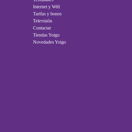
Internet y Wifi
Tarifas y bonos
Televisión
Contactar
Tiendas Yoigo
Novedades Yoigo