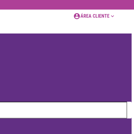
ÁREA CLIENTE