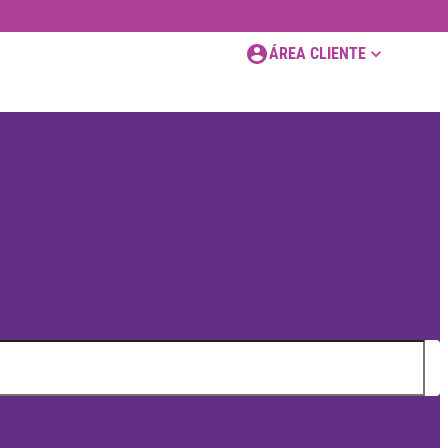
ÁREA CLIENTE