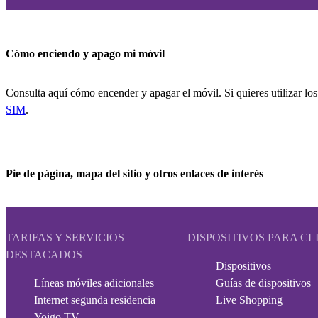
Cómo enciendo y apago mi móvil
Consulta aquí cómo encender y apagar el móvil. Si quieres utilizar los
SIM
.
Pie de página, mapa del sitio y otros enlaces de interés
TARIFAS Y SERVICIOS
DISPOSITIVOS PARA CL
DESTACADOS
Dispositivos
Líneas móviles adicionales
Guías de dispositivos
Internet segunda residencia
Live Shopping
Yoigo TV