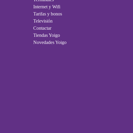
Internet y Wifi
Tarifas y bonos
Televisión
Contactar
Tiendas Yoigo
Novedades Yoigo