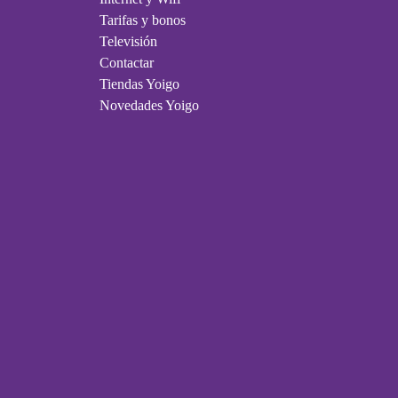
Tarifas y bonos
Televisión
Contactar
Tiendas Yoigo
Novedades Yoigo