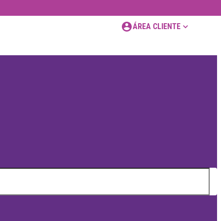
ÁREA CLIENTE