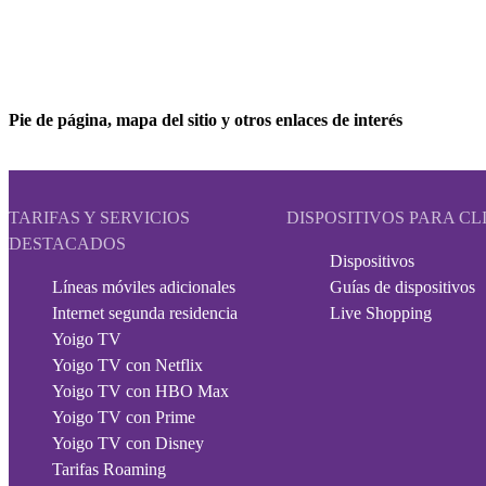
Pie de página, mapa del sitio y otros enlaces de interés
TARIFAS Y SERVICIOS
DISPOSITIVOS PARA CL
DESTACADOS
Dispositivos
Líneas móviles adicionales
Guías de dispositivos
Internet segunda residencia
Live Shopping
Yoigo TV
Yoigo TV con Netflix
Yoigo TV con HBO Max
Yoigo TV con Prime
Yoigo TV con Disney
Tarifas Roaming