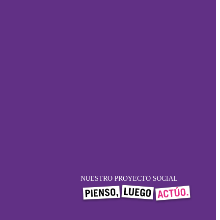
NUESTRO PROYECTO SOCIAL