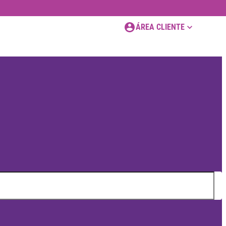
ÁREA CLIENTE