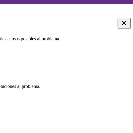
ias causas posibles al problema.
oluciones al problema.