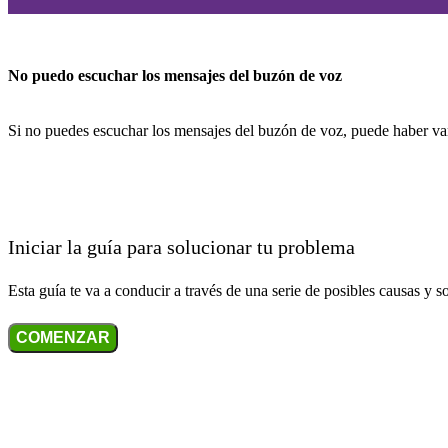
No puedo escuchar los mensajes del buzón de voz
Si no puedes escuchar los mensajes del buzón de voz, puede haber var
Iniciar la guía para solucionar tu problema
Esta guía te va a conducir a través de una serie de posibles causas y s
COMENZAR