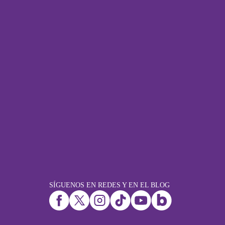
SÍGUENOS EN REDES Y EN EL BLOG