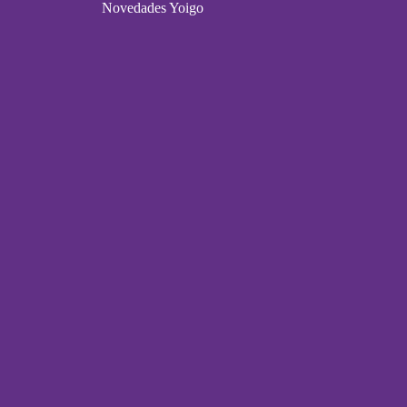
Novedades Yoigo