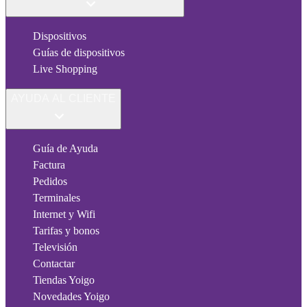
Dispositivos
Guías de dispositivos
Live Shopping
AYUDA AL CLIENTE
Guía de Ayuda
Factura
Pedidos
Terminales
Internet y Wifi
Tarifas y bonos
Televisión
Contactar
Tiendas Yoigo
Novedades Yoigo