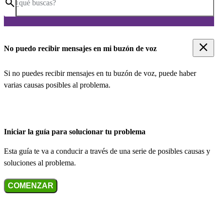
¿qué buscas?
No puedo recibir mensajes en mi buzón de voz
Si no puedes recibir mensajes en tu buzón de voz, puede haber
varias causas posibles al problema.
Iniciar la guía para solucionar tu problema
Esta guía te va a conducir a través de una serie de posibles causas y
soluciones al problema.
COMENZAR