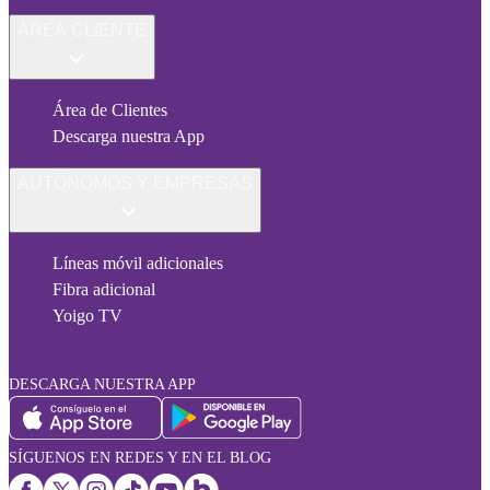
ÁREA CLIENTE
Área de Clientes
Descarga nuestra App
AUTÓNOMOS Y EMPRESAS
Líneas móvil adicionales
Fibra adicional
Yoigo TV
DESCARGA NUESTRA APP
SÍGUENOS EN REDES Y EN EL BLOG