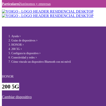
Particulares
Autónomos y empresas
Ayuda
Guías de dispositivos
HONOR
200 5G
Configura tu dispositivo
Conectividad y redes
Cómo vinculo un dispositivo Bluetooth con mi móvil
HONOR
200 5G
Cambiar dispositivo