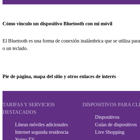
Cómo vinculo un dispositivo Bluetooth con mi móvil
El Bluetooth es una forma de conexión inalámbrica que se utiliza para
o un teclado.
Pie de página, mapa del sitio y otros enlaces de interés
TARIFAS Y SERVICIOS
DISPOSITIVOS PARA CL
DESTACADOS
Dispositivos
Líneas móviles adicionales
Guías de dispositivos
Internet segunda residencia
Live Shopping
Yoigo TV