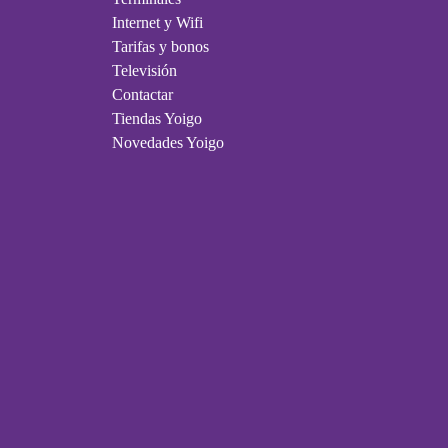
Internet y Wifi
Tarifas y bonos
Televisión
Contactar
Tiendas Yoigo
Novedades Yoigo