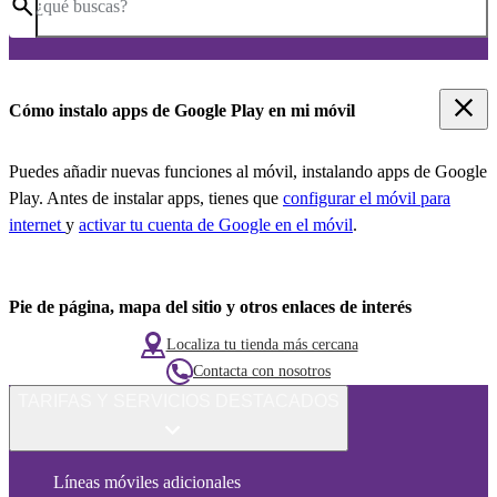
¿qué buscas?
Cómo instalo apps de Google Play en mi móvil
Puedes añadir nuevas funciones al móvil, instalando apps de Google
Play. Antes de instalar apps, tienes que
configurar el móvil para
internet
y
activar tu cuenta de Google en el móvil
.
Pie de página, mapa del sitio y otros enlaces de interés
Localiza tu tienda más cercana
Contacta con nosotros
TARIFAS Y SERVICIOS DESTACADOS
Líneas móviles adicionales