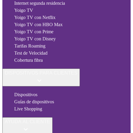
Internet segunda residencia
Yoigo TV
Yoigo TV con Netflix
Yoigo TV con HBO Max
Yoigo TV con Prime
Yoigo TV con Disney
Tarifas Roaming
Test de Velocidad
Cobertura fibra
DISPOSITIVOS PARA CLIENTES
Dispositivos
Guías de dispositivos
Live Shopping
AYUDA AL CLIENTE