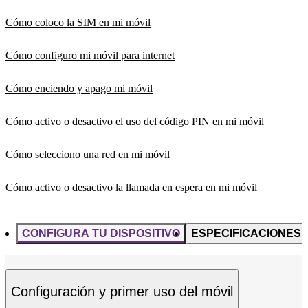
Cómo coloco la SIM en mi móvil
Cómo configuro mi móvil para internet
Cómo enciendo y apago mi móvil
Cómo activo o desactivo el uso del código PIN en mi móvil
Cómo selecciono una red en mi móvil
Cómo activo o desactivo la llamada en espera en mi móvil
CONFIGURA TU DISPOSITIVO
ESPECIFICACIONES
Configuración y primer uso del móvil