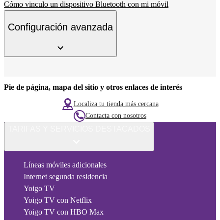
Cómo vinculo un dispositivo Bluetooth con mi móvil
Configuración avanzada
Pie de página, mapa del sitio y otros enlaces de interés
Localiza tu tienda más cercana
Contacta con nosotros
TARIFAS Y SERVICIOS DESTACADOS
Líneas móviles adicionales
Internet segunda residencia
Yoigo TV
Yoigo TV con Netflix
Yoigo TV con HBO Max