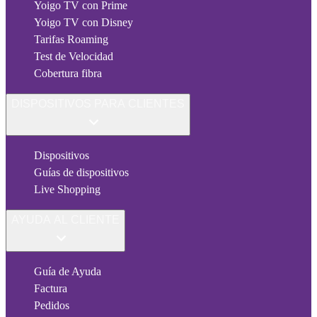
Yoigo TV con Prime
Yoigo TV con Disney
Tarifas Roaming
Test de Velocidad
Cobertura fibra
DISPOSITIVOS PARA CLIENTES
Dispositivos
Guías de dispositivos
Live Shopping
AYUDA AL CLIENTE
Guía de Ayuda
Factura
Pedidos