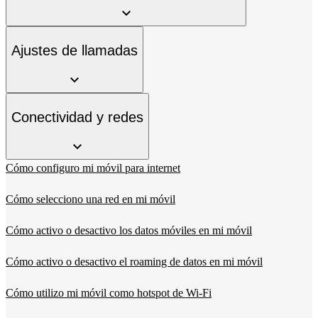
Ajustes de llamadas
Conectividad y redes
Cómo configuro mi móvil para internet
Cómo selecciono una red en mi móvil
Cómo activo o desactivo los datos móviles en mi móvil
Cómo activo o desactivo el roaming de datos en mi móvil
Cómo utilizo mi móvil como hotspot de Wi-Fi