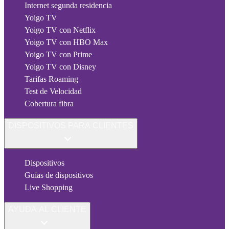
Internet segunda residencia
Yoigo TV
Yoigo TV con Netflix
Yoigo TV con HBO Max
Yoigo TV con Prime
Yoigo TV con Disney
Tarifas Roaming
Test de Velocidad
Cobertura fibra
DISPOSITIVOS PARA CLIENTES
Dispositivos
Guías de dispositivos
Live Shopping
AYUDA AL CLIENTE