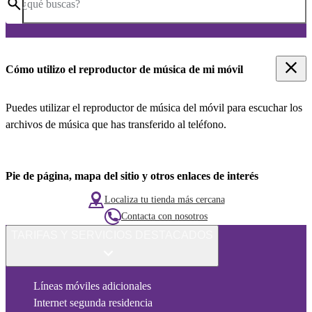
¿qué buscas?
Cómo utilizo el reproductor de música de mi móvil
Puedes utilizar el reproductor de música del móvil para escuchar los
archivos de música que has transferido al teléfono.
Pie de página, mapa del sitio y otros enlaces de interés
Localiza tu tienda más cercana
Contacta con nosotros
TARIFAS Y SERVICIOS DESTACADOS
Líneas móviles adicionales
Internet segunda residencia