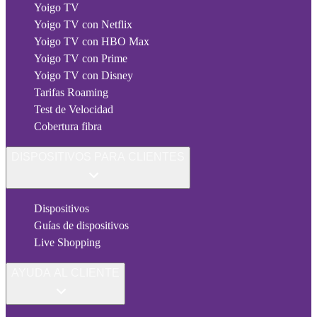
Yoigo TV
Yoigo TV con Netflix
Yoigo TV con HBO Max
Yoigo TV con Prime
Yoigo TV con Disney
Tarifas Roaming
Test de Velocidad
Cobertura fibra
DISPOSITIVOS PARA CLIENTES
Dispositivos
Guías de dispositivos
Live Shopping
AYUDA AL CLIENTE