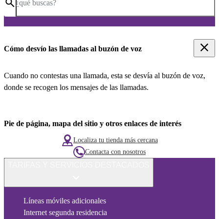
¿qué buscas?
Cómo desvío las llamadas al buzón de voz
Cuando no contestas una llamada, esta se desvía al buzón de voz,
donde se recogen los mensajes de las llamadas.
Pie de página, mapa del sitio y otros enlaces de interés
Localiza tu tienda más cercana
Contacta con nosotros
TARIFAS Y SERVICIOS DESTACADOS
Líneas móviles adicionales
Internet segunda residencia