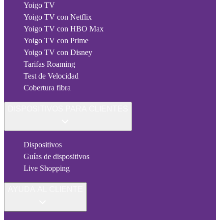
Yoigo TV
Yoigo TV con Netflix
Yoigo TV con HBO Max
Yoigo TV con Prime
Yoigo TV con Disney
Tarifas Roaming
Test de Velocidad
Cobertura fibra
DISPOSITIVOS PARA CLIENTES
Dispositivos
Guías de dispositivos
Live Shopping
AYUDA AL CLIENTE