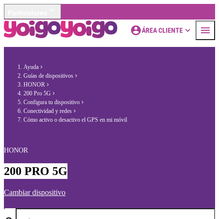
Particulares
ÁREA CLIENTE
Ayuda
Guías de dispositivos
HONOR
200 Pro 5G
Configura tu dispositivo
Conectividad y redes
Cómo activo o desactivo el GPS en mi móvil
HONOR
200 PRO 5G
Cambiar dispositivo