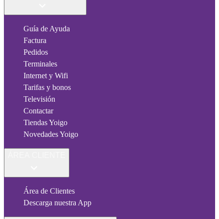
Guía de Ayuda
Factura
Pedidos
Terminales
Internet y Wifi
Tarifas y bonos
Televisión
Contactar
Tiendas Yoigo
Novedades Yoigo
ÁREA CLIENTE
Área de Clientes
Descarga nuestra App