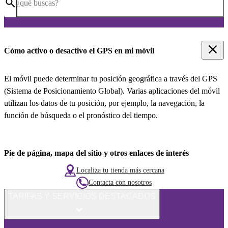
¿qué buscas?
Cómo activo o desactivo el GPS en mi móvil
El móvil puede determinar tu posición geográfica a través del GPS
(Sistema de Posicionamiento Global). Varias aplicaciones del móvil
utilizan los datos de tu posición, por ejemplo, la navegación, la
función de búsqueda o el pronóstico del tiempo.
Pie de página, mapa del sitio y otros enlaces de interés
Localiza tu tienda más cercana
Contacta con nosotros
TARIFAS Y SERVICIOS DESTACADOS