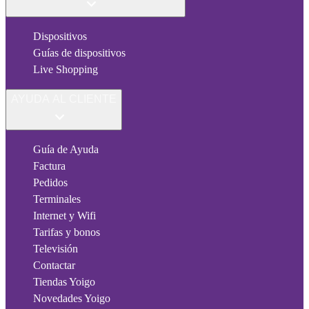
Dispositivos
Guías de dispositivos
Live Shopping
AYUDA AL CLIENTE
Guía de Ayuda
Factura
Pedidos
Terminales
Internet y Wifi
Tarifas y bonos
Televisión
Contactar
Tiendas Yoigo
Novedades Yoigo