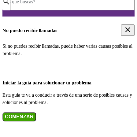
¿qué buscas?
No puedo recibir llamadas
Si no puedes recibir llamadas, puede haber varias causas posibles al
problema.
Iniciar la guía para solucionar tu problema
Esta guía te va a conducir a través de una serie de posibles causas y
soluciones al problema.
COMENZAR