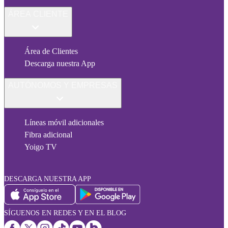
ÁREA CLIENTE
Área de Clientes
Descarga nuestra App
AUTÓNOMOS Y EMPRESAS
Líneas móvil adicionales
Fibra adicional
Yoigo TV
DESCARGA NUESTRA APP
SÍGUENOS EN REDES Y EN EL BLOG