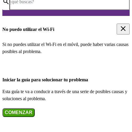
¿qué buscas?
No puedo utilizar el Wi-Fi
Si no puedes utilizar el Wi-Fi en el móvil, puede haber varias causas
posibles al problema.
Iniciar la guía para solucionar tu problema
Esta guía te va a conducir a través de una serie de posibles causas y
soluciones al problema.
COMENZAR