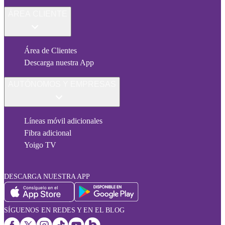
ÁREA CLIENTE
Área de Clientes
Descarga nuestra App
AUTÓNOMOS Y EMPRESAS
Líneas móvil adicionales
Fibra adicional
Yoigo TV
DESCARGA NUESTRA APP
SÍGUENOS EN REDES Y EN EL BLOG