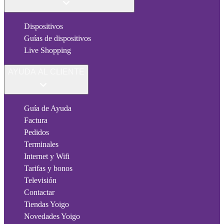
Dispositivos
Guías de dispositivos
Live Shopping
AYUDA AL CLIENTE
Guía de Ayuda
Factura
Pedidos
Terminales
Internet y Wifi
Tarifas y bonos
Televisión
Contactar
Tiendas Yoigo
Novedades Yoigo