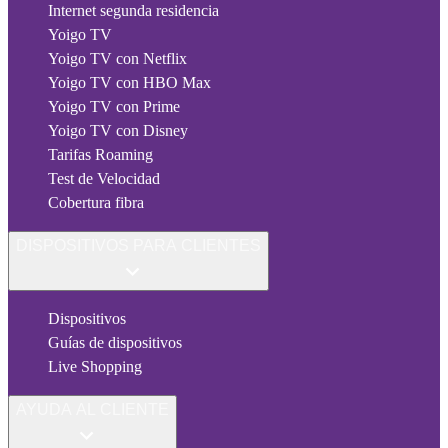
Internet segunda residencia
Yoigo TV
Yoigo TV con Netflix
Yoigo TV con HBO Max
Yoigo TV con Prime
Yoigo TV con Disney
Tarifas Roaming
Test de Velocidad
Cobertura fibra
DISPOSITIVOS PARA CLIENTES
Dispositivos
Guías de dispositivos
Live Shopping
AYUDA AL CLIENTE