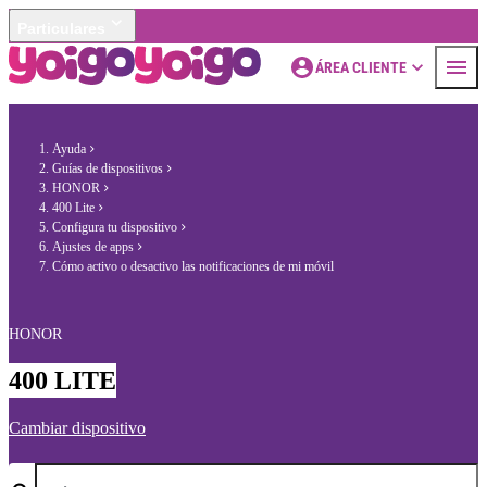
Particulares
ÁREA CLIENTE
Ayuda
Guías de dispositivos
HONOR
400 Lite
Configura tu dispositivo
Ajustes de apps
Cómo activo o desactivo las notificaciones de mi móvil
HONOR
400 LITE
Cambiar dispositivo