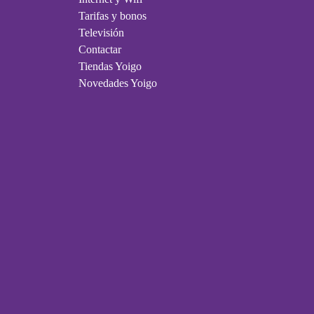
Tarifas y bonos
Televisión
Contactar
Tiendas Yoigo
Novedades Yoigo