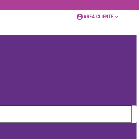
ÁREA CLIENTE