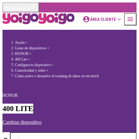
Particulares
ÁREA CLIENTE
Ayuda
Guías de dispositivos
HONOR
400 Lite
Configura tu dispositivo
Conectividad y redes
Cómo activo o desactivo el roaming de datos en mi móvil
HONOR
400 LITE
Cambiar dispositivo