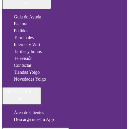
Guía de Ayuda
Factura
Pedidos
Terminales
Internet y Wifi
Tarifas y bonos
Televisión
Contactar
Tiendas Yoigo
Novedades Yoigo
ÁREA CLIENTE
Área de Clientes
Descarga nuestra App