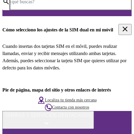
¿qué buscas?
Cómo selecciono los ajustes de la SIM dual en mi móvil
Cuando insertas dos tarjetas SIM en el móvil, puedes realizar
llamadas, enviar y recibir mensajes utilizando ambas tarjetas.
Además, puedes seleccionar la tarjeta SIM que quieres utilizar por
defecto para los datos móviles.
Pie de página, mapa del sitio y otros enlaces de interés
Localiza tu tienda más cercana
Contacta con nosotros
TARIFAS Y SERVICIOS DESTACADOS