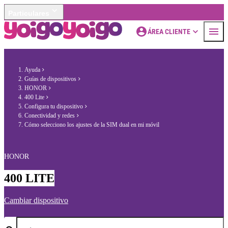
Particulares
ÁREA CLIENTE
Ayuda
Guías de dispositivos
HONOR
400 Lite
Configura tu dispositivo
Conectividad y redes
Cómo selecciono los ajustes de la SIM dual en mi móvil
HONOR
400 LITE
Cambiar dispositivo