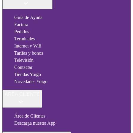
Guía de Ayuda
Factura
Pedidos
Terminales
Internet y Wifi
Tarifas y bonos
Televisión
Contactar
Tiendas Yoigo
Novedades Yoigo
ÁREA CLIENTE
Área de Clientes
Descarga nuestra App