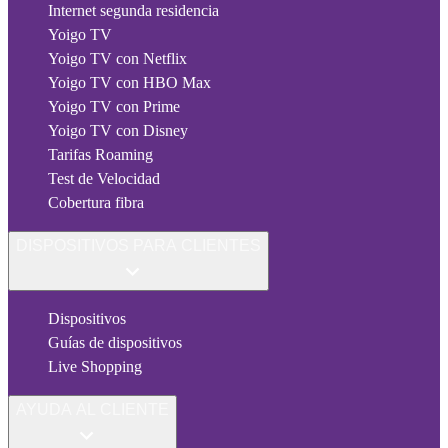
Internet segunda residencia
Yoigo TV
Yoigo TV con Netflix
Yoigo TV con HBO Max
Yoigo TV con Prime
Yoigo TV con Disney
Tarifas Roaming
Test de Velocidad
Cobertura fibra
DISPOSITIVOS PARA CLIENTES
Dispositivos
Guías de dispositivos
Live Shopping
AYUDA AL CLIENTE