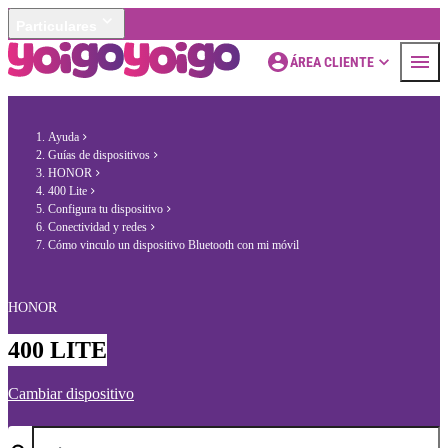
Particulares
ÁREA CLIENTE
Ayuda
Guías de dispositivos
HONOR
400 Lite
Configura tu dispositivo
Conectividad y redes
Cómo vinculo un dispositivo Bluetooth con mi móvil
HONOR
400 LITE
Cambiar dispositivo