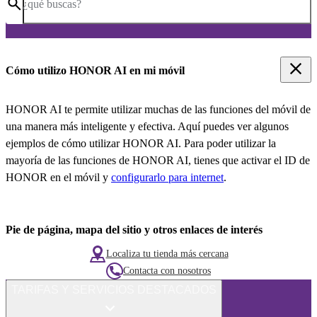
¿qué buscas?
Cómo utilizo HONOR AI en mi móvil
HONOR AI te permite utilizar muchas de las funciones del móvil de
una manera más inteligente y efectiva. Aquí puedes ver algunos
ejemplos de cómo utilizar HONOR AI. Para poder utilizar la
mayoría de las funciones de HONOR AI, tienes que activar el ID de
HONOR en el móvil y
configurarlo para internet
.
Pie de página, mapa del sitio y otros enlaces de interés
Localiza tu tienda más cercana
Contacta con nosotros
TARIFAS Y SERVICIOS DESTACADOS