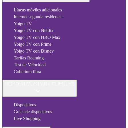
Líneas móviles adicionales
Internet segunda residencia
Yoigo TV
Yoigo TV con Netflix
Yoigo TV con HBO Max
Yoigo TV con Prime
Yoigo TV con Disney
Tarifas Roaming
Test de Velocidad
Cobertura fibra
DISPOSITIVOS PARA CLIENTES
Dispositivos
Guías de dispositivos
Live Shopping