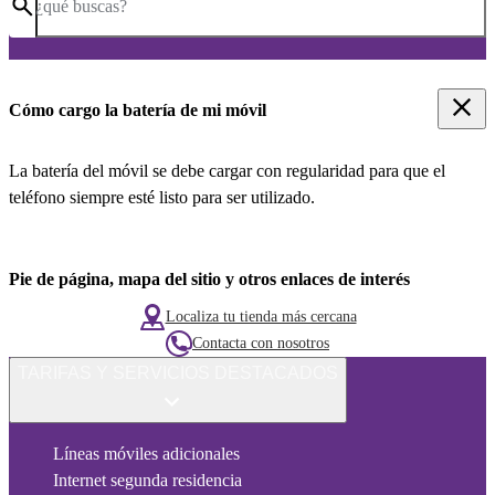
¿qué buscas?
Cómo cargo la batería de mi móvil
La batería del móvil se debe cargar con regularidad para que el
teléfono siempre esté listo para ser utilizado.
Pie de página, mapa del sitio y otros enlaces de interés
Localiza tu tienda más cercana
Contacta con nosotros
TARIFAS Y SERVICIOS DESTACADOS
Líneas móviles adicionales
Internet segunda residencia