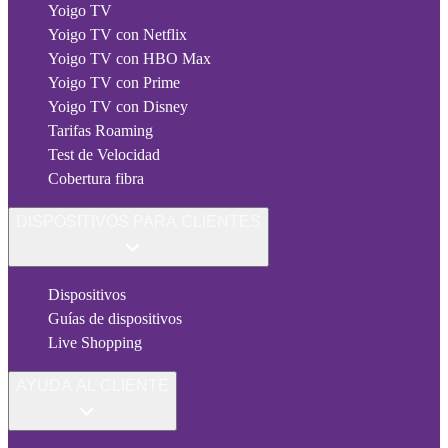
Yoigo TV
Yoigo TV con Netflix
Yoigo TV con HBO Max
Yoigo TV con Prime
Yoigo TV con Disney
Tarifas Roaming
Test de Velocidad
Cobertura fibra
DISPOSITIVOS PARA CLIENTES
Dispositivos
Guías de dispositivos
Live Shopping
AYUDA AL CLIENTE