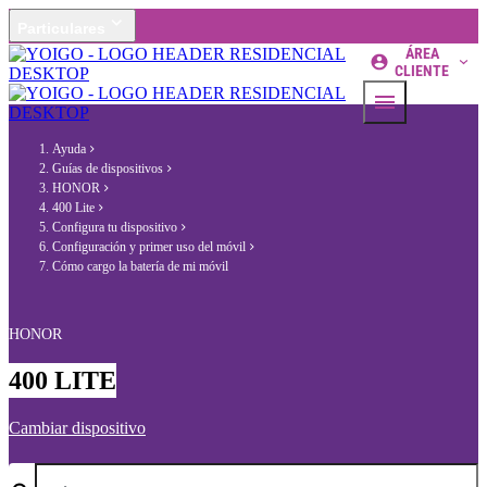
Particulares
ÁREA
CLIENTE
Ayuda
Guías de dispositivos
HONOR
400 Lite
Configura tu dispositivo
Configuración y primer uso del móvil
Cómo cargo la batería de mi móvil
HONOR
400 LITE
Cambiar dispositivo