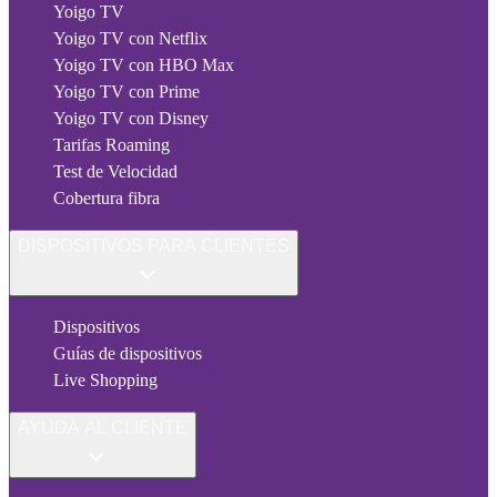
Yoigo TV
Yoigo TV con Netflix
Yoigo TV con HBO Max
Yoigo TV con Prime
Yoigo TV con Disney
Tarifas Roaming
Test de Velocidad
Cobertura fibra
DISPOSITIVOS PARA CLIENTES
Dispositivos
Guías de dispositivos
Live Shopping
AYUDA AL CLIENTE