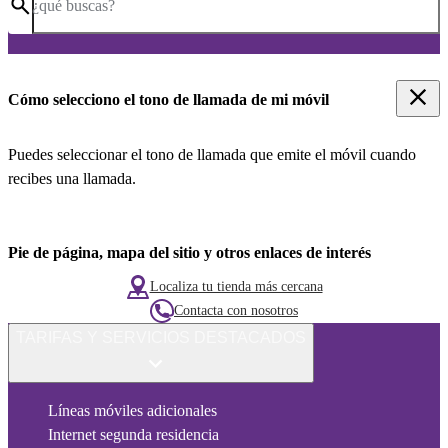
¿qué buscas?
Cómo selecciono el tono de llamada de mi móvil
Puedes seleccionar el tono de llamada que emite el móvil cuando
recibes una llamada.
Pie de página, mapa del sitio y otros enlaces de interés
Localiza tu tienda más cercana
Contacta con nosotros
TARIFAS Y SERVICIOS DESTACADOS
Líneas móviles adicionales
Internet segunda residencia