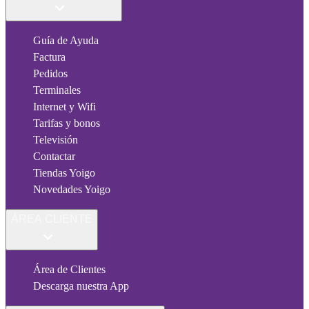
Guía de Ayuda
Factura
Pedidos
Terminales
Internet y Wifi
Tarifas y bonos
Televisión
Contactar
Tiendas Yoigo
Novedades Yoigo
ÁREA CLIENTE
Área de Clientes
Descarga nuestra App