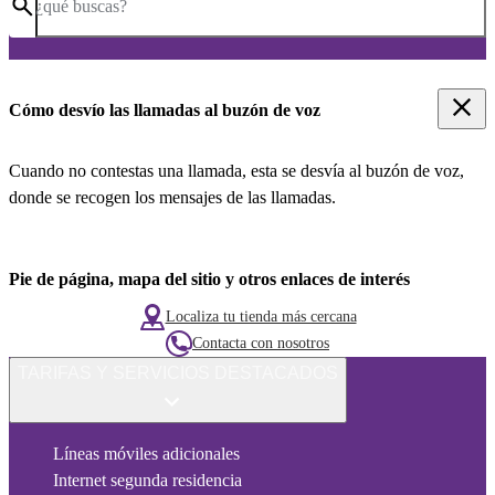
¿qué buscas?
Cómo desvío las llamadas al buzón de voz
Cuando no contestas una llamada, esta se desvía al buzón de voz,
donde se recogen los mensajes de las llamadas.
Pie de página, mapa del sitio y otros enlaces de interés
Localiza tu tienda más cercana
Contacta con nosotros
TARIFAS Y SERVICIOS DESTACADOS
Líneas móviles adicionales
Internet segunda residencia