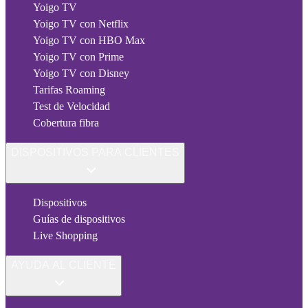
Yoigo TV
Yoigo TV con Netflix
Yoigo TV con HBO Max
Yoigo TV con Prime
Yoigo TV con Disney
Tarifas Roaming
Test de Velocidad
Cobertura fibra
DISPOSITIVOS PARA CLIENTES
Dispositivos
Guías de dispositivos
Live Shopping
AYUDA AL CLIENTE